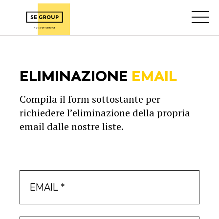
ELIMINAZIONE
EMAIL
Compila il form sottostante per
richiedere l’eliminazione della propria
email dalle nostre liste.