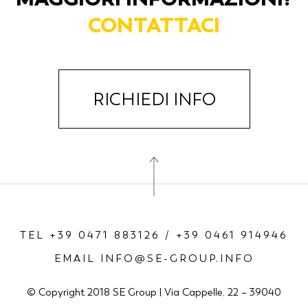
CONTATTACI
RICHIEDI INFO
TEL +39 0471 883126 / +39 0461 914946
EMAIL INFO@SE-GROUP.INFO
© Copyright 2018 SE Group | Via Cappelle, 22 – 39040