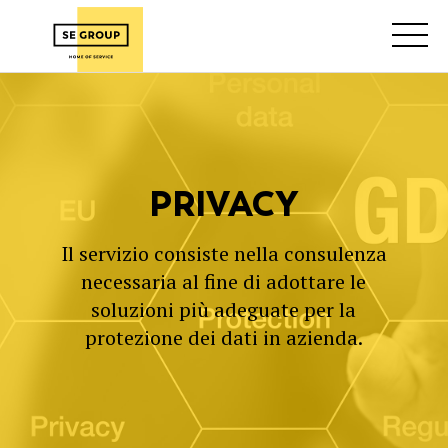
PRIVACY
Il servizio consiste nella consulenza
necessaria al fine di adottare le
soluzioni più adeguate per la
protezione dei dati in azienda.