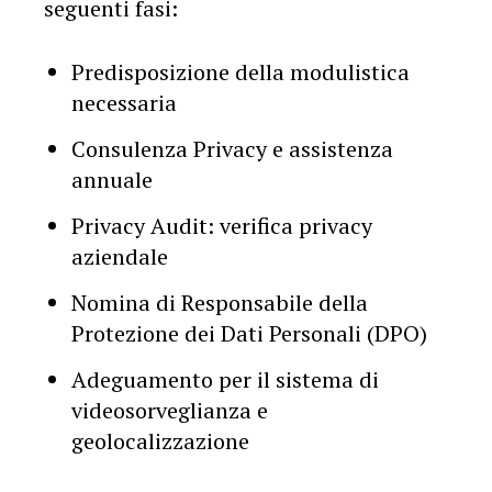
seguenti fasi:
Predisposizione della modulistica
necessaria
Consulenza Privacy e assistenza
annuale
Privacy Audit: verifica privacy
aziendale
Nomina di Responsabile della
Protezione dei Dati Personali (DPO)
Adeguamento per il sistema di
videosorveglianza e
geolocalizzazione