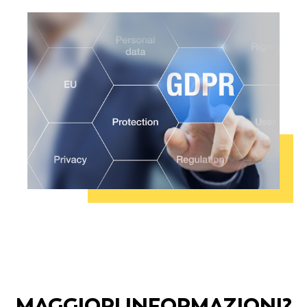
MAGGIORI INFORMAZIONI?