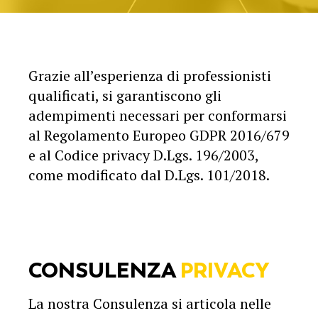
Grazie all’esperienza di professionisti
qualificati, si garantiscono gli
adempimenti necessari per conformarsi
al Regolamento Europeo GDPR 2016/679
e al Codice privacy D.Lgs. 196/2003,
come modificato dal D.Lgs. 101/2018.
CONSULENZA
PRIVACY
La nostra Consulenza si articola nelle