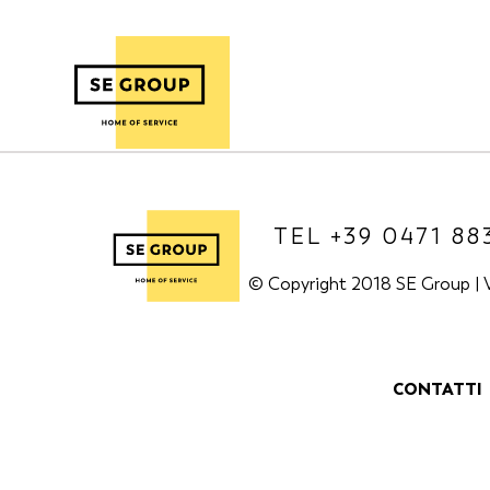
TEL +39 0471 88
© Copyright 2018 SE Group | V
CONTATTI