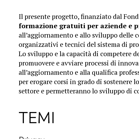
Il presente progetto, finanziato dal Fon
formazione gratuiti per aziende e p
all’aggiornamento e allo sviluppo delle 
organizzativi e tecnici del sistema di p
Lo sviluppo e la capacità di competere de
promuovere e avviare processi di innovaz
all’aggiornamento e alla qualifica profes
per erogare corsi in grado di sostenere lo
settore e permetteranno lo sviluppo di 
TEMI