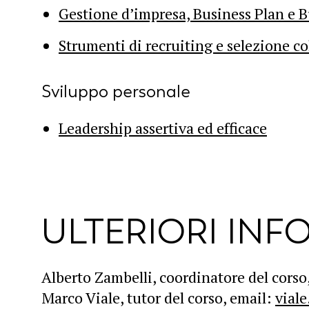
Gestione d’impresa, Business Plan e 
Strumenti di recruiting e selezione co
Sviluppo personale
Leadership assertiva ed efficace
ULTERIORI INF
Alberto Zambelli, coordinatore del corso
Marco Viale, tutor del corso, email:
vial