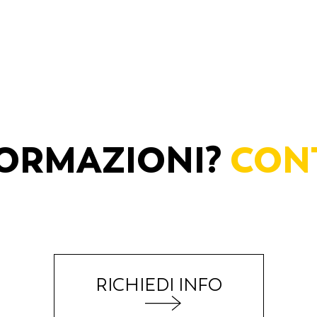
FORMAZIONI?
CON
RICHIEDI INFO