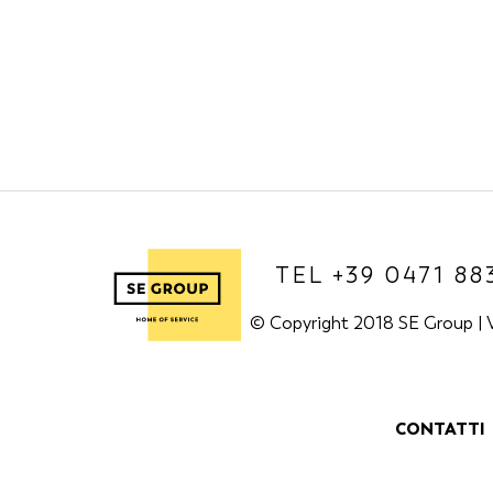
TEL +39 0471 88
© Copyright 2018 SE Group | V
CONTATTI