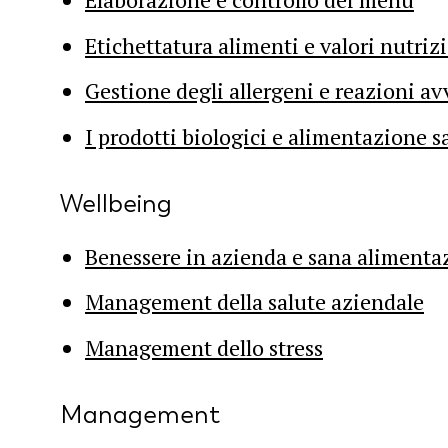
Etichettatura alimenti e valori nutriz
Gestione degli allergeni e reazioni av
I prodotti biologici e alimentazione s
Wellbeing
Benessere in azienda e sana alimenta
Management della salute aziendale
Management dello stress
Management