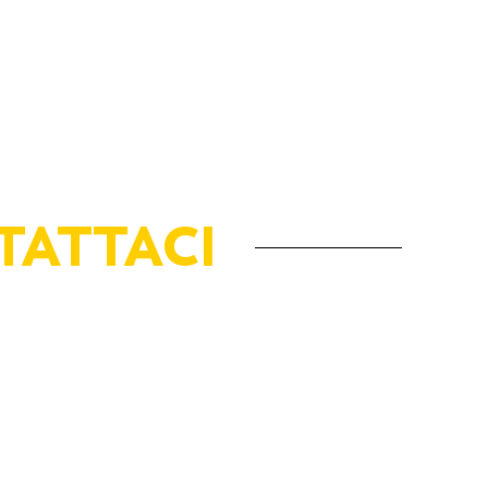
TATTACI