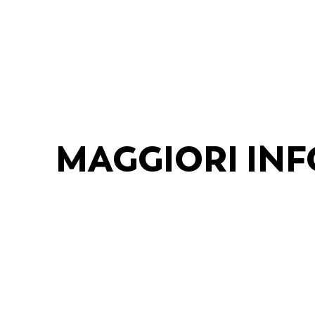
MAGGIORI IN