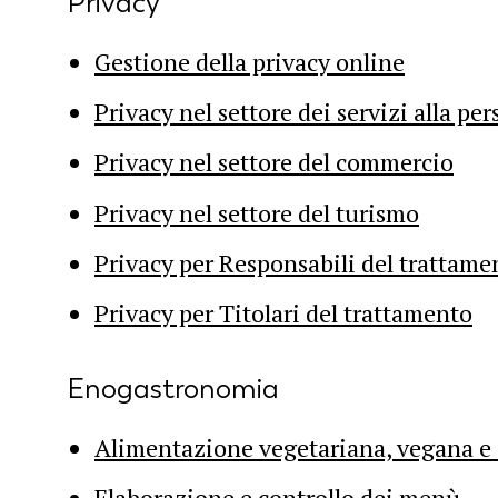
Privacy
Gestione della privacy online
Privacy nel settore dei servizi alla pe
Privacy nel settore del commercio
Privacy nel settore del turismo
Privacy per Responsabili del trattame
Privacy per Titolari del trattamento
Enogastronomia
Alimentazione vegetariana, vegana e
Elaborazione e controllo dei menù